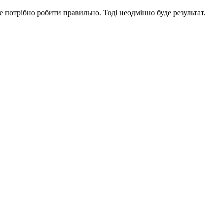
потрібно робити правильно. Тоді неодмінно буде результат.