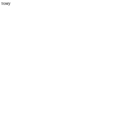
е тому