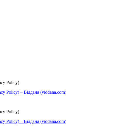
cy Policy)
y Policy) – Віддана (viddana.com)
cy Policy)
y Policy) – Віддана (viddana.com)