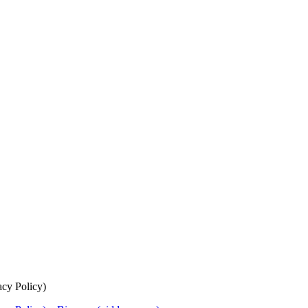
cy Policy)