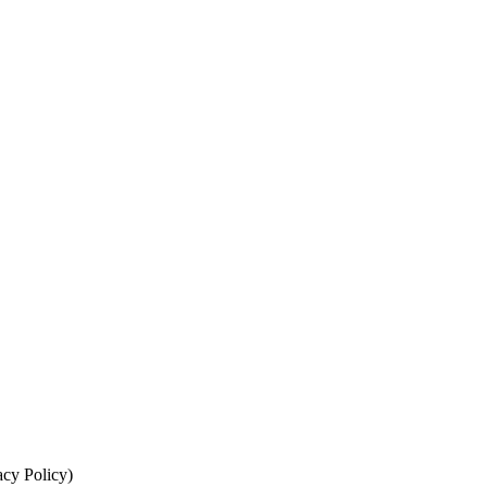
cy Policy)