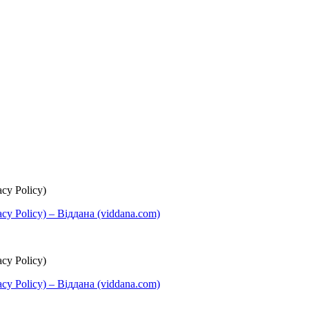
cy Policy)
y Policy) – Віддана (viddana.com)
cy Policy)
y Policy) – Віддана (viddana.com)