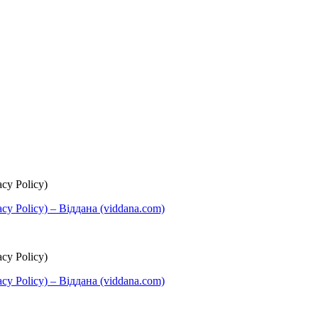
cy Policy)
y Policy) – Віддана (viddana.com)
cy Policy)
y Policy) – Віддана (viddana.com)