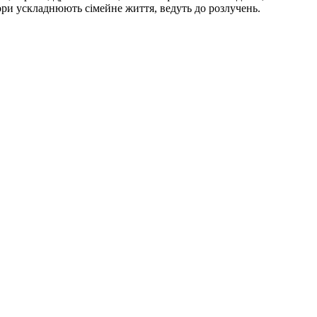
тори ускладнюють сімейне життя, ведуть до розлучень.