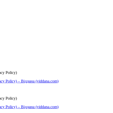
cy Policy)
y Policy) – Віддана (viddana.com)
cy Policy)
y Policy) – Віддана (viddana.com)